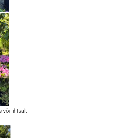
või lihtsalt