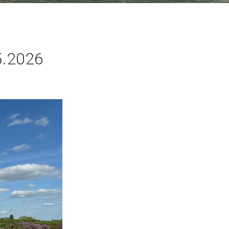
5.2026