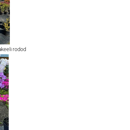
keeli rodod