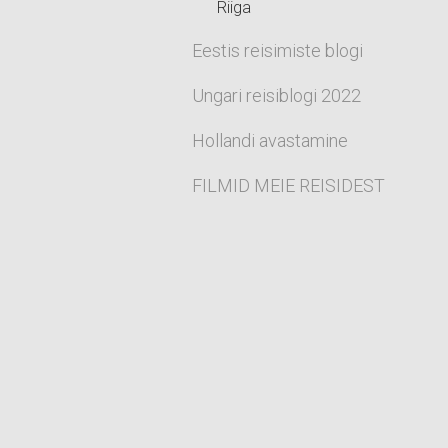
Riiga
Eestis reisimiste blogi
Ungari reisiblogi 2022
Hollandi avastamine
FILMID MEIE REISIDEST