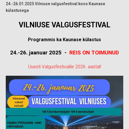
24.-26.01.2025 Vilniuse valgusfestival koos Kaunase
külastusega
VILNIUSE VALGUSFESTIVAL
Programmis ka Kaunase külastus
24.-26. jaanuar 2025 -
REIS ON TOIMUNUD
Uuesti Valgusfestivalile 2026. aastal!