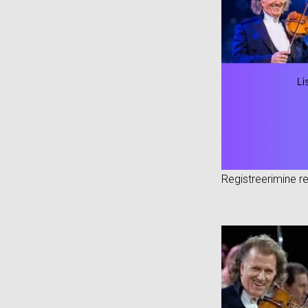
Registreerimine re