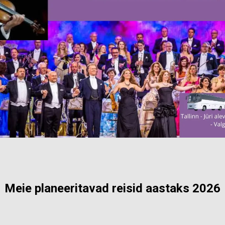
Meie planeeritavad reisid aastaks 2026