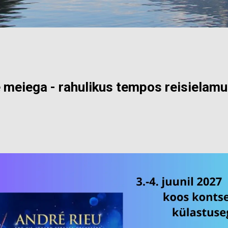
 meiega - rahulikus tempos reisielam