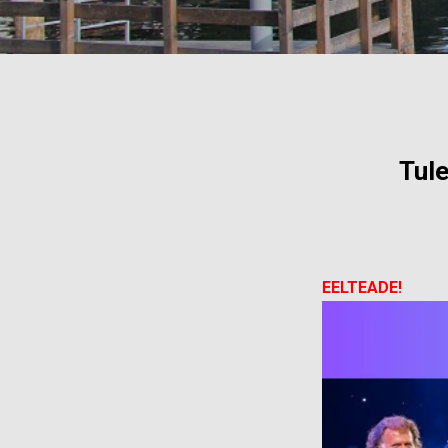
Tule
EELTEADE!